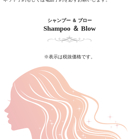
シャンプー ＆ プロー
Shampoo ＆ Blow
※表示は税抜価格です。