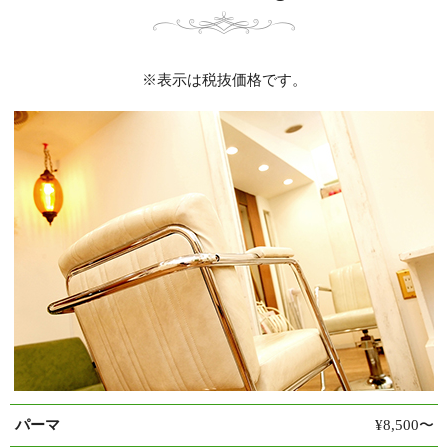
※表示は税抜価格です。
パーマ
¥8,500〜