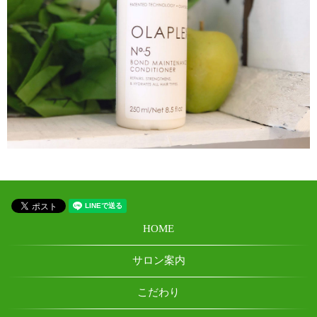
HOME
サロン案内
こだわり