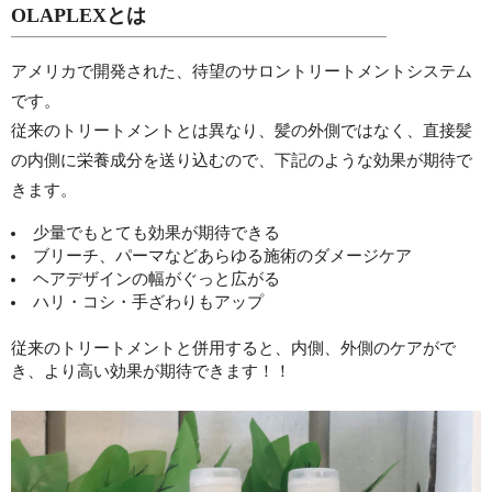
OLAPLEXとは
アメリカで開発された、待望のサロントリートメントシステム
です。
従来のトリートメントとは異なり、髪の外側ではなく、直接髪
の内側に栄養成分を送り込むので、下記のような効果が期待で
きます。
少量でもとても効果が期待できる
ブリーチ、パーマなどあらゆる施術のダメージケア
ヘアデザインの幅がぐっと広がる
ハリ・コシ・手ざわりもアップ
従来のトリートメントと併用すると、内側、外側のケアがで
き、より高い効果が期待できます！！