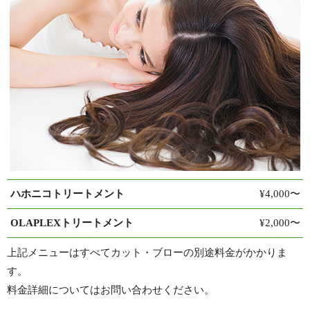
ハホニコトリートメント
¥4,000〜
OLAPLEXトリートメント
¥2,000〜
上記メニューはすべてカット・ブローの別途料金がかかりま
す。
料金詳細についてはお問い合わせください。