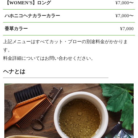
【WOMEN’S】ロング
¥7,000〜
ハホニコヘナカラーカラー
¥7,000〜
香草カラー
¥7,000
上記メニューはすべてカット・ブローの別途料金がかかりま
す。
料金詳細についてはお問い合わせください。
ヘナとは