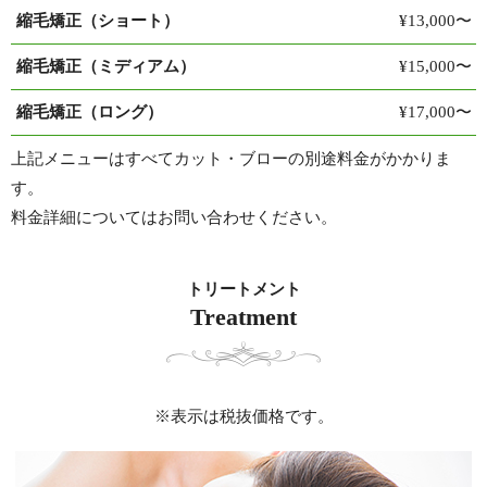
縮毛矯正（ショート）
¥13,000〜
縮毛矯正（ミディアム）
¥15,000〜
縮毛矯正（ロング）
¥17,000〜
上記メニューはすべてカット・ブローの別途料金がかかりま
す。
料金詳細についてはお問い合わせください。
トリートメント
Treatment
※表示は税抜価格です。